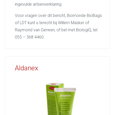
ingevulde artsenverklaring.
Voor vragen over dit bericht, Biomonde BioBags
of LDT kunt u terecht bij Willem Masker of
Raymond van Gerwen, of bel met BiologiQ, tel.
055 – 368 4460.
Aldanex