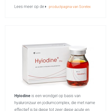
Lees meer op de
productpagina van Sorelex
Hyiodine
is een wondgel op basis van
hyaluronzuur en jodiumcomplex, die met name
effectief is bij diepe tot zeer diepe acute en