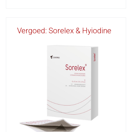
Vergoed: Sorelex & Hyiodine