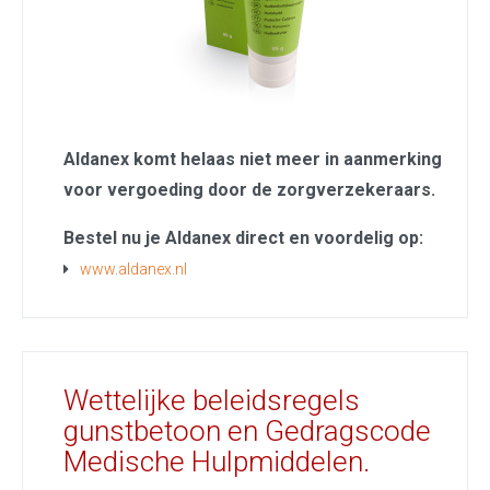
Aldanex komt helaas niet meer in aanmerking
voor vergoeding door de zorgverzekeraars.
Bestel nu je Aldanex direct en voordelig op:
www.aldanex.nl
Wettelijke beleidsregels
gunstbetoon en Gedragscode
Medische Hulpmiddelen.