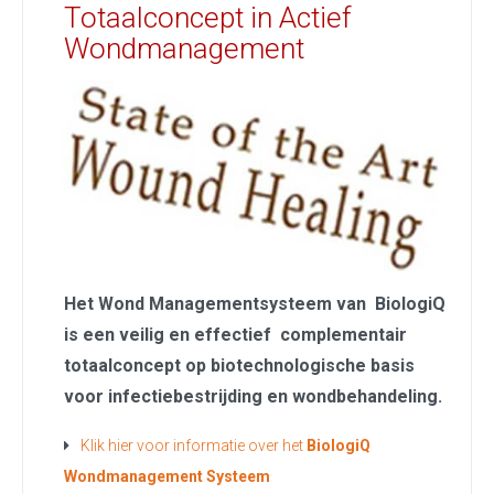
Totaalconcept in Actief
Wondmanagement
Het Wond Managementsysteem van BiologiQ
is een veilig en effectief complementair
totaalconcept op biotechnologische basis
voor infectiebestrijding en wondbehandeling.
Klik hier voor informatie over het
BiologiQ
Wondmanagement Systeem