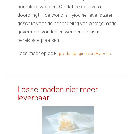
complexe wonden. Omdat de gel overal
doordringt in de wond is Hyiodine tevens zeer
geschikt voor de behandeling van onregelmatig
gevormde wonden en wonden op lastig
bereikbare plaatsen.
Lees meer op de
productpagina van Hyiodine
Losse maden niet meer
leverbaar