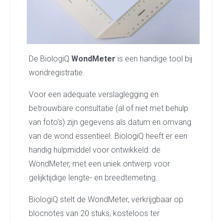
De BiologiQ
WondMeter
is een handige tool bij
wondregistratie.
Voor een adequate verslaglegging en
betrouwbare consultatie (al of niet met behulp
van foto’s) zijn gegevens als datum en omvang
van de wond essentieel. BiologiQ heeft er een
handig hulpmiddel voor ontwikkeld: de
WondMeter, met een uniek ontwerp voor
gelijktijdige lengte- en breedtemeting.
BiologiQ stelt de WondMeter, verkrijgbaar op
blocnotes van 20 stuks, kosteloos ter