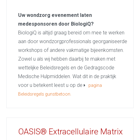
Uw wondzorg evenement laten
medesponsoren door BiologiQ?
BiologiQ is altijd graag bereid om mee te werken
aan door wondzorgprofessionals georganiseerde
workshops of andere vakmatige bijeenkomsten.
Zowel u als wij hebben daarbij te maken met
wettelijke Beleidsregels en de Gedragscode
Medische Hulpmiddelen. Wat dit in de praktijk
voor u betekent leest u op de
pagina
Beleidsregels gunstbetoon.
OASIS® Extracellulaire Matrix