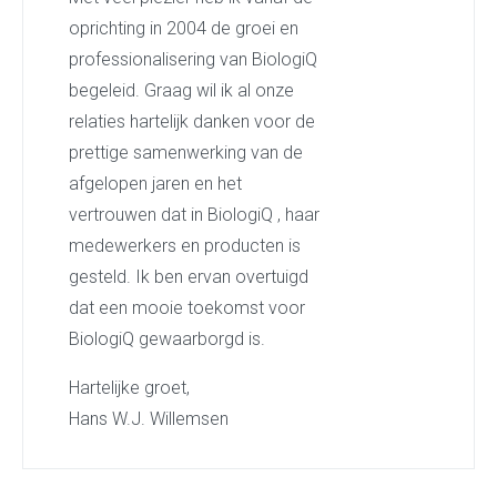
oprichting in 2004 de groei en
professionalisering van BiologiQ
begeleid. Graag wil ik al onze
relaties hartelijk danken voor de
prettige samenwerking van de
afgelopen jaren en het
vertrouwen dat in BiologiQ , haar
medewerkers en producten is
gesteld. Ik ben ervan overtuigd
dat een mooie toekomst voor
BiologiQ gewaarborgd is.
Hartelijke groet,
Hans W.J. Willemsen