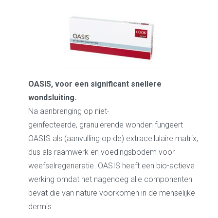
OASIS, voor een significant snellere
wondsluiting.
Na aanbrenging op niet-
geïnfecteerde, granulerende wonden fungeert
OASIS als (aanvulling op de) extracellulaire matrix,
dus als raamwerk en voedingsbodem voor
weefselregeneratie. OASIS heeft een bio-actieve
werking omdat het nagenoeg alle componenten
bevat die van nature voorkomen in de menselijke
dermis.