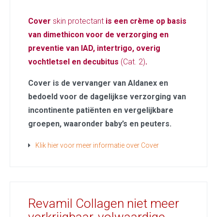
Cover
skin protectant
is een crème op basis
van dimethicon v
oor de verzorging en
preventie van IAD, intertrigo, overig
vochtletsel en decubitus
(Cat. 2)
.
Cover is de vervanger van Aldanex en
bedoeld voor de dagelijkse verzorging van
incontinente patiënten en vergelijkbare
groepen,
waaronder baby’s en peuters.
Klik hier voor meer informatie over Cover
Revamil Collagen niet meer