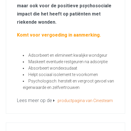
maar ook voor de positieve psychosociale
impact die het heeft op patiënten met
riekende wonden.
Komt voor vergoeding in aanmerking.
Adsorbeert en elimineert kwalijke wondgeur
Maskeert eventuele restgeuren na adsorptie
Absorbeert wondexsudaat
Helpt sociaal isolement te voorkomen
Psychologisch: herstelt en vergroot gevoel van
eigenwaarde en zelfvertrouwen
Lees meer op de
productpagina van Cinesteam