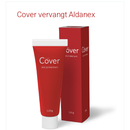
Cover vervangt Aldanex