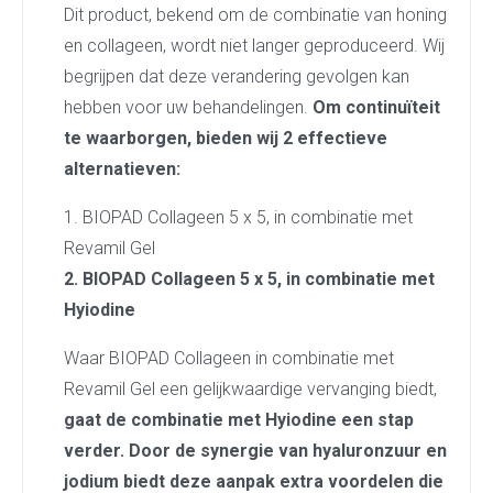
Dit product, bekend om de combinatie van honing
en collageen, wordt niet langer geproduceerd. Wij
begrijpen dat deze verandering gevolgen kan
hebben voor uw behandelingen.
Om continuïteit
te waarborgen, bieden wij 2 effectieve
alternatieven:
1. BIOPAD Collageen 5 x 5, in combinatie met
Revamil Gel
2. BIOPAD Collageen 5 x 5, in combinatie met
Hyiodine
Waar BIOPAD Collageen in combinatie met
Revamil Gel een gelijkwaardige vervanging biedt,
gaat de combinatie met Hyiodine een stap
verder. Door de synergie van hyaluronzuur en
jodium biedt deze aanpak extra voordelen die