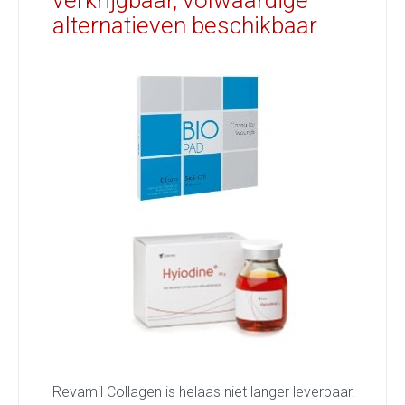
verkrijgbaar, volwaardige
alternatieven beschikbaar
Revamil Collagen is helaas niet langer leverbaar.