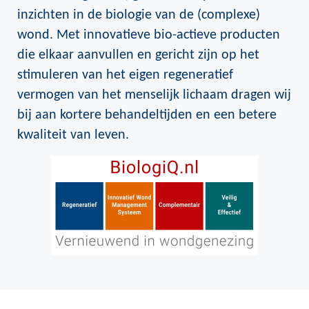
inzichten in de biologie van de (complexe)
wond. Met innovatieve bio-actieve producten
die elkaar aanvullen en gericht zijn op het
stimuleren van het eigen regeneratief
vermogen van het menselijk lichaam dragen wij
bij aan kortere behandeltijden en een betere
kwaliteit van leven.