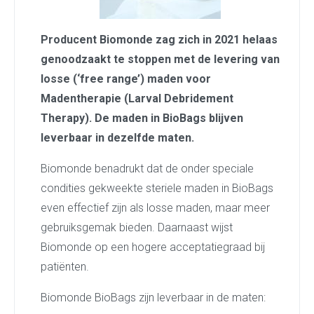
Producent Biomonde zag zich in 2021 helaas
genoodzaakt te stoppen met de levering van
losse (‘free range’) maden voor
Madentherapie (Larval Debridement
Therapy). De maden in BioBags blijven
leverbaar in dezelfde maten.
Biomonde benadrukt dat de onder speciale
condities gekweekte steriele maden in BioBags
even effectief zijn als losse maden, maar meer
gebruiksgemak bieden. Daarnaast wijst
Biomonde op een hogere acceptatiegraad bij
patiënten.
Biomonde BioBags zijn leverbaar in de maten: