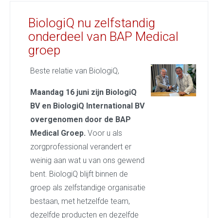
BiologiQ nu zelfstandig
onderdeel van BAP Medical
groep
Beste relatie van BiologiQ,
Maandag 16 juni zijn BiologiQ
BV en BiologiQ International BV
overgenomen door de BAP
Medical Groep.
Voor u als
zorgprofessional verandert er
weinig aan wat u van ons gewend
bent. BiologiQ blijft binnen de
groep als zelfstandige organisatie
bestaan, met hetzelfde team,
dezelfde producten en dezelfde