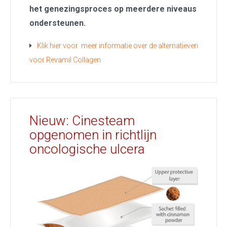
het genezingsproces
op meerdere niveaus
ondersteunen.
Klik hier voor meer informatie over de alternatieven
voor Revamil Collagen
Nieuw: Cinesteam
opgenomen in richtlijn
oncologische ulcera