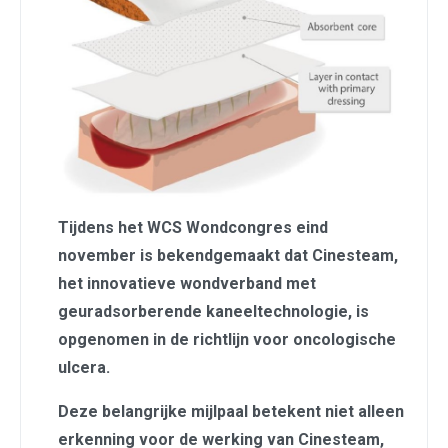
Tijdens het WCS Wondcongres eind
november is bekendgemaakt dat Cinesteam,
het innovatieve wondverband met
geuradsorberende kaneeltechnologie, is
opgenomen in de richtlijn voor oncologische
ulcera.
Deze belangrijke mijlpaal betekent niet alleen
erkenning voor de werking van Cinesteam,