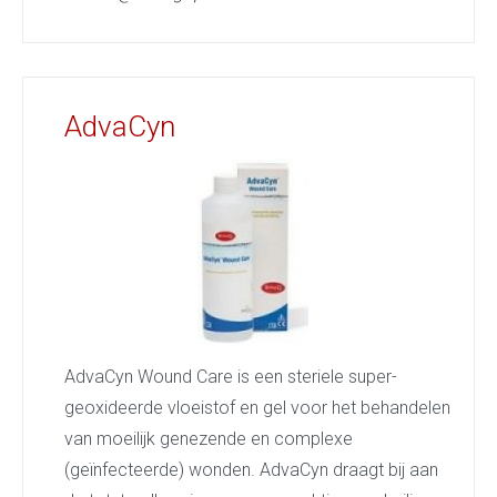
AdvaCyn
AdvaCyn Wound Care is een steriele super-
geoxideerde vloeistof en gel voor het behandelen
van moeilijk genezende en complexe
(geïnfecteerde) wonden. AdvaCyn draagt bij aan