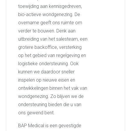
toewijding aan kennisgedreven,
bio-actieve wondgenezing. De
overname geeft ons ruimte om
verder te bouwen. Denk aan
uitbreiding van het salesteam, een
grotere backoffice, versterking
op het gebied van regelgeving en
logistieke ondersteuning. Ook
kunnen we daardoor sneller
inspelen op nieuwe eisen en
ontwikkelingen binnen het vak van
wondgenezing. Zo blijven we de
ondersteuning bieden die u van
ons gewend bent.
BAP Medical is een gevestigde