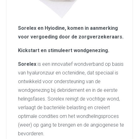
Sorelex en Hyiodine, komen in aanmerking
voor vergoeding door de zorgverzekeraars.
Kickstart en stimuleert wondgenezing.
Sorelex
is een innovatief wondverband op basis
van hyaluronzuur en octenidine, dat speciaal is
ontwikkeld voor ondersteuning van de
wondgenezing bij debridement en in de eerste
helingsfases. Sorelex reinigt de vochtige wond,
verlaagt de bacteriële belasting en creëert
optimale condities om het wondhelingsproces
(weer) op gang te brengen en de angiogenese te
bevorderen.