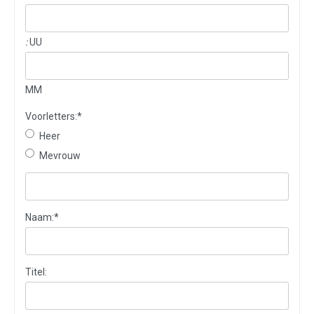
:
UU
MM
Voorletters:
*
Heer
Mevrouw
Naam:
*
Titel: