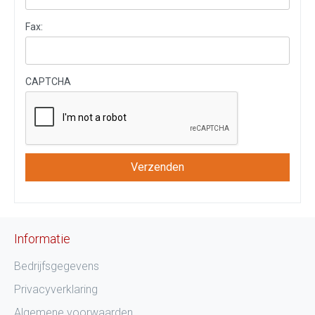
Fax:
CAPTCHA
Informatie
Bedrijfsgegevens
Privacyverklaring
Algemene voorwaarden