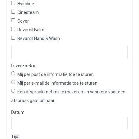
Hyiodine
Cinesteam
Cover
Revamil Balm
Revamil Hand & Wash
Ik verzoek u:
Mij per post de informatie toe te sturen
Mij per e-mail de informatie toe te sturen
Een afspraak met mij te maken, mijn voorkeur voor een
afspraak gaat uit naar:
Datum
Tijd