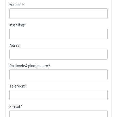
Functie:
*
Instelling
*
Adres:
Postcode& plaatsnaam:
*
Telefoon:
*
E-mail:
*