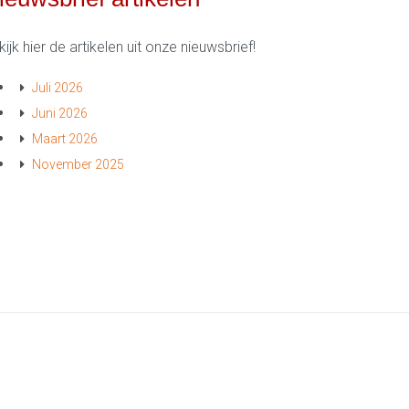
ijk hier de artikelen uit onze nieuwsbrief!
Juli 2026
Juni 2026
Maart 2026
November 2025