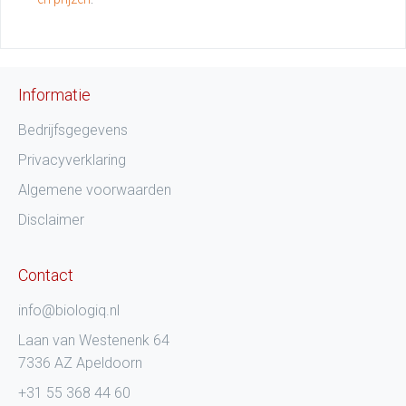
Informatie
Bedrijfsgegevens
Privacyverklaring
Algemene voorwaarden
Disclaimer
Contact
info@biologiq.nl
Laan van Westenenk 64
7336 AZ Apeldoorn
+31 55 368 44 60