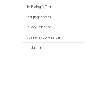
Het BiologiQ Team
Bedrijfsgegevens
Privacyverklaring
Algemene voorwaarden
Disclaimer