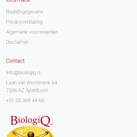
Bedrijfsgegevens
Privacyverklaring
Algemene voorwaarden
Disclaimer
Contact
info@biologiq.nl
Laan van Westenenk 64
7336 AZ Apeldoorn
+31 55 368 44 60